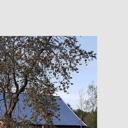
ARRANGEMENTER
KONTAKT