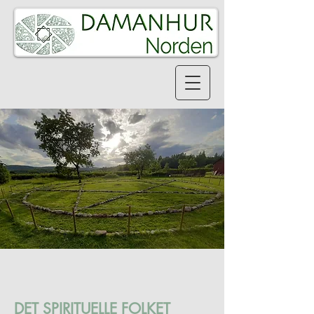
DET SPIRITUELLE FOLKET