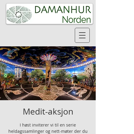
Medit-aksjon
I høst inviterer vi til en serie
heldagssamlinger og nett-møter der du