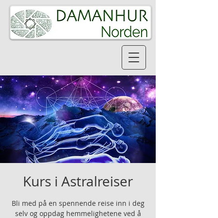
Kurs i Astralreiser
Bli med på en spennende reise inn i deg
selv og oppdag hemmelighetene ved å