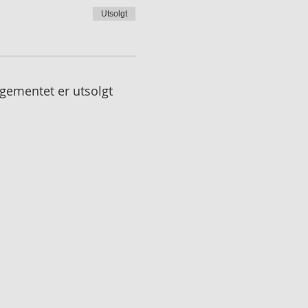
Utsolgt
gementet er utsolgt