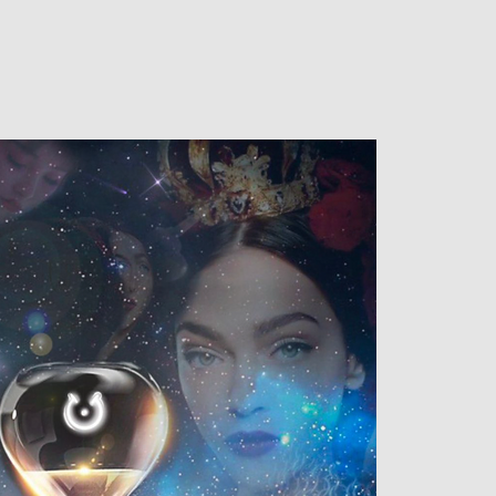
ARRANGEMENTER
KONTAKT