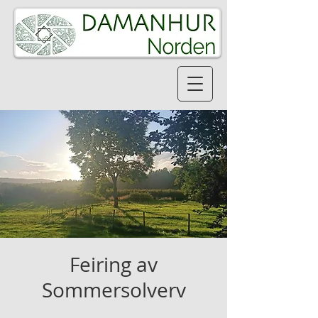
Feiring av
Sommersolverv