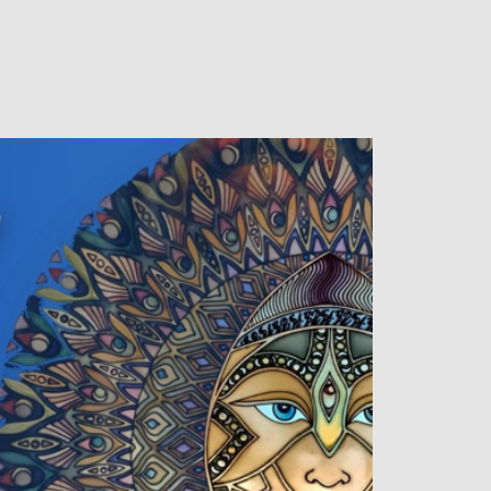
ARRANGEMENTER
KONTAKT