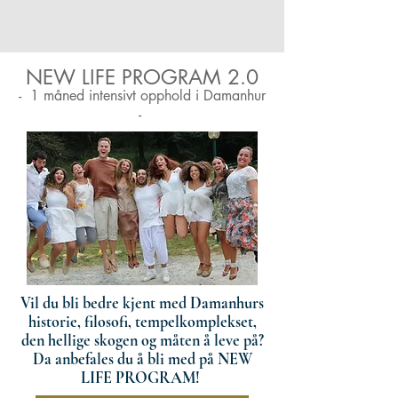
NEW LIFE PROGRAM 2.0
- 1 måned intensivt opphold i Damanhur
-
Vil du bli bedre kjent med Damanhurs
historie, filosofi, tempelkomplekset,
den hellige skogen og måten å leve på?
Da anbefales du å bli med på NEW
LIFE PROGRAM!