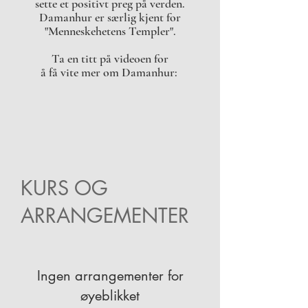
sette et positivt preg på verden.
Damanhur er særlig kjent for
"Menneskehetens Templer".
Ta en titt på videoen for
å få vite mer om Damanhur:
KURS OG
ARRANGEMENTER
Ingen arrangementer for
øyeblikket