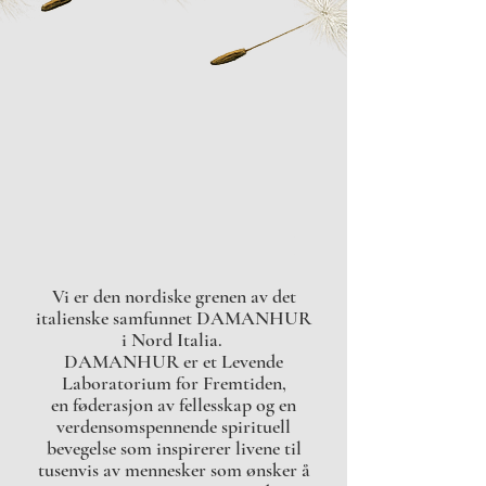
Vi er den nordiske grenen av det
italienske samfunnet DAMANHUR
i Nord Italia.
DAMANHUR er et Levende
Laboratorium for Fremtiden,
en føderasjon av fellesskap og en
verdensomspennende spirituell
bevegelse som inspirerer livene til
tusenvis av mennesker som ønsker å