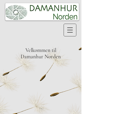
Velkommen til
Damanhur Norden